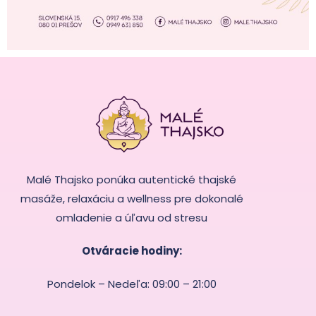
Malé Thajsko ponúka autentické thajské
masáže, relaxáciu a wellness pre dokonalé
omladenie a úľavu od stresu
Otváracie hodiny:
Pondelok – Nedeľa: 09:00 – 21:00